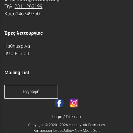
Τηλ:
2311 263199
Κιν.:
6946749750
Ώρες λειτουργίας
Καθημερινά
09:00-17:00
Mailing List
Εγγραφή
Login
/
Sitemap
Copyright © 2020 - 2026 ebeautyLab Cosmetics
Κατασκευή Ιστοσελίδων New Media Soft