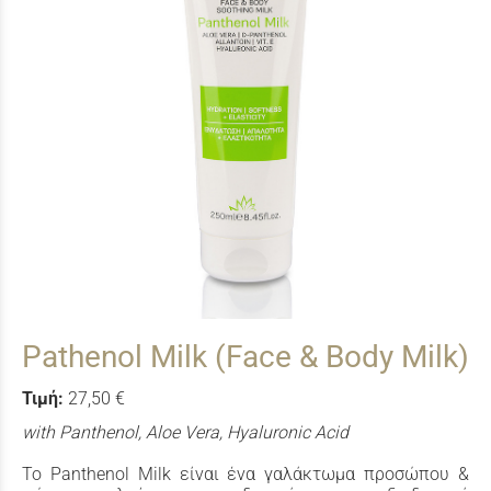
Pathenol Milk (Face & Body Milk)
Τιμή:
27,50 €
with Panthenol, Aloe Vera, Hyaluronic Acid
Το Panthenol Milk είναι ένα γαλάκτωμα προσώπου &