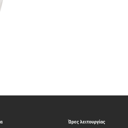
ία
Ώρες λειτουργίας