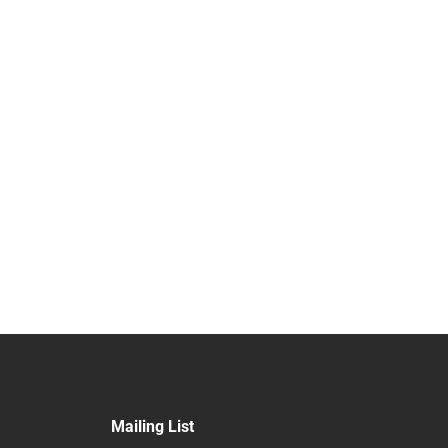
Mailing List